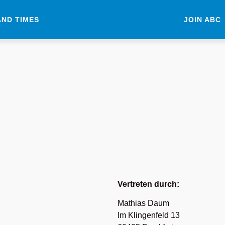
AND TIMES
JOIN ABC
Vertreten durch:
Mathias Daum
Im Klingenfeld 13