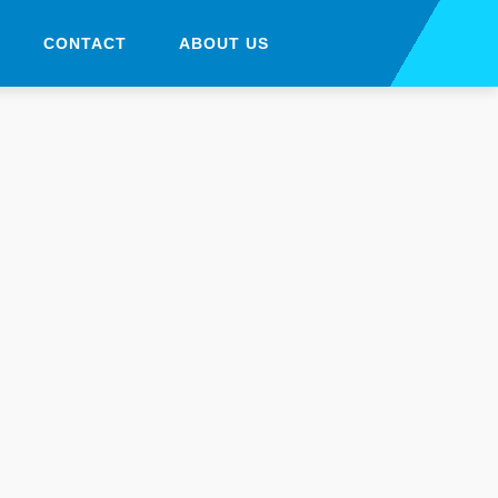
CONTACT
ABOUT US