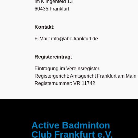
Im Klingenfeld 13
60435 Frankfurt
Kontakt:
E-Mail: info@abc-frankfurt.de
Registereintrag:
Eintragung im Vereinsregister.
Registergericht: Amtsgericht Frankfurt am Main
Registernummer: VR 11742
Active Badminton
Club Frankfurt e.V.