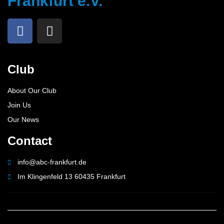
Frankfurt e.V.
Club
About Our Club
Join Us
Our News
Contact
info@abc-frankfurt.de
Im Klingenfeld 13 60435 Frankfurt