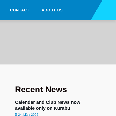
CONTACT
ABOUT US
Recent News
Calendar and Club News now
available only on Kurabu
24. März 2025