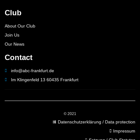
Club
About Our Club
Join Us
Our News
Contact
info@abc-frankfurt.de
Im Klingenfeld 13 60435 Frankfurt
© 2021
Datenschutzerklärung / Data protection
Impressum
Satzung / Club Statutes