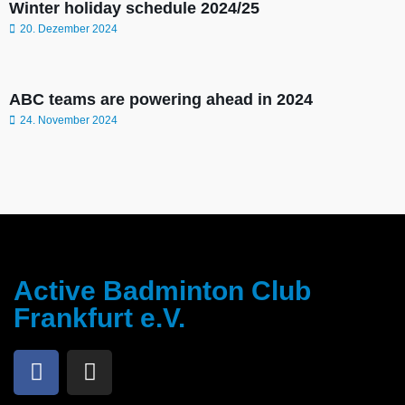
Winter holiday schedule 2024/25
20. Dezember 2024
ABC teams are powering ahead in 2024
24. November 2024
Active Badminton Club
Frankfurt e.V.