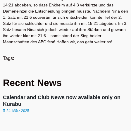
14:21 abgeben, so dass Enkheim auf 4:3 verkürzte und das
Dameneinzel die Entscheidung bringen musste. Nachdem Nina den
1. Satz mit 21:6 souverän für sich entscheiden konnte, lief der 2.
Satz für sie schlechter und sie musste ihn mit 15:21 abgeben. Im 3.
Satz besann Nina sich jedoch wieder auf ihre Stärken und gewann
ihn wieder klar mit 21:6 – somit stand der Sieg beider
Mannschaften des ABC fest! Hoffen wir, das geht weiter so!
Tags:
Recent News
Calendar and Club News now available only on
Kurabu
24. März 2025