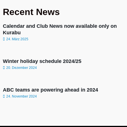
Recent News
Calendar and Club News now available only on
Kurabu
24. März 2025
Winter holiday schedule 2024/25
20. Dezember 2024
ABC teams are powering ahead in 2024
24. November 2024