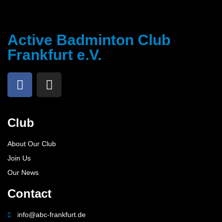
Active Badminton Club
Frankfurt e.V.
Club
About Our Club
Join Us
Our News
Contact
info@abc-frankfurt.de