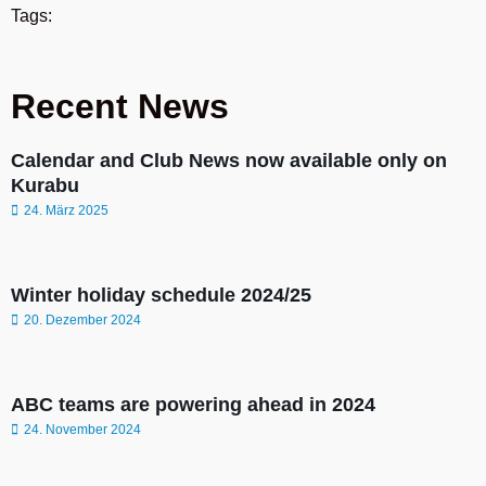
Tags:
Recent News
Calendar and Club News now available only on
Kurabu
24. März 2025
Winter holiday schedule 2024/25
20. Dezember 2024
ABC teams are powering ahead in 2024
24. November 2024