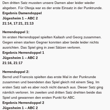
Den dritten Satz mussten unsere Damen aber leider wieder
abgeben. Für Olesja war es der erste Einsatz in der Punktrunde.
Ergebnis Damendoppel
Jügesheim 1 – ABC 2
21:14, 17:21, 21:13
Herrendoppel 1:
Im ersten Herrendoppel spielten Kailash und Georg zusammen.
Gegen einen starken Gegner konnten aber beide leider nichts
ausrichten. Das Spiel ging in zwei Sätzen verloren.
Ergebnis Herrendoppel 1
Jügesheim 1 – ABC 2
21:16, 21:17
Herrendoppel 2:
Bernd und Francois spielten das erste Mal in der Punkrunde
zusammen und beendeten das Spiel gleich mit einem Sieg. Im
ersten Satz sah es aber noch nicht danach aus. Dieser Satz ging
nämlich verloren. Im zweiten und dritten Satz drehten beide das
Spiel und gewannen den ersten Punkt für ABC.
Ergebnis Herrendoppel 2
Jügesheim 1 – ABC 2