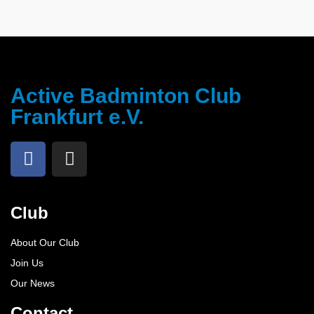
Active Badminton Club
Frankfurt e.V.
Club
About Our Club
Join Us
Our News
Contact