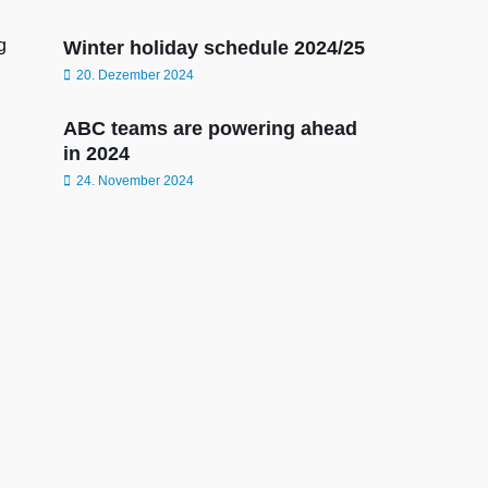
g
Winter holiday schedule 2024/25
20. Dezember 2024
ABC teams are powering ahead
in 2024
24. November 2024