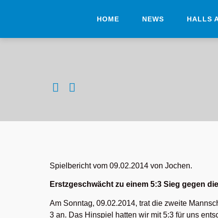
HOME
NEWS
HALLS 
Spielbericht vom 09.02.2014 von Jochen.
Erstzgeschwächt zu einem 5:3 Sieg gegen die
Am Sonntag, 09.02.2014, trat die zweite Mannsc
3 an. Das Hinspiel hatten wir mit 5:3 für uns en