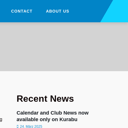
CONTACT
ABOUT US
Recent News
Calendar and Club News now
available only on Kurabu
rg
24. März 2025