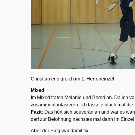
Christian erfolgreich im 1. Herreneinzel
Mixed
Im Mixed traten Melanie und Bernd an. Da ich vo
zusammenfantasieren. Ich lasse einfach mal die
Fazit:
Das hört sich souverän an und war es wah
darf zur Belohnung nächstes mal dann im Einzel
Aber der Sieg war damit fix.