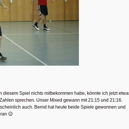
n diesem Spiel nichts mitbekommen habe, könnte ich jetzt etwa
 Zahlen sprechen. Unser Mixed gewann mit 21:15 und 21:16.
scheinlich auch. Bernd hat heute beide Spiele gewonnen und
 ran 😉