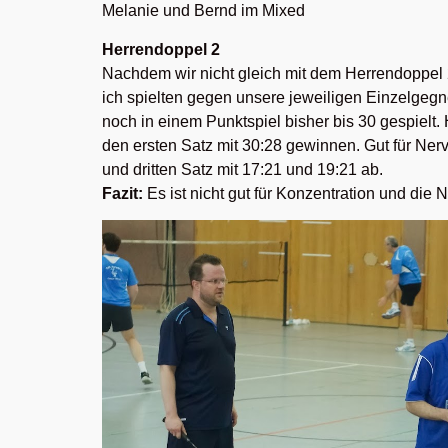
Melanie und Bernd im Mixed
Herrendoppel 2
Nachdem wir nicht gleich mit dem Herrendoppel 2
ich spielten gegen unsere jeweiligen Einzelgegn
noch in einem Punktspiel bisher bis 30 gespielt.
den ersten Satz mit 30:28 gewinnen. Gut für Ner
und dritten Satz mit 17:21 und 19:21 ab.
Fazit:
Es ist nicht gut für Konzentration und die 