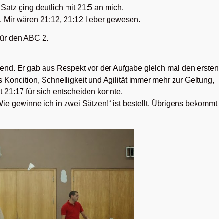
 Satz ging deutlich mit 21:5 an mich.
g. Mir wären 21:12, 21:12 lieber gewesen.
für den ABC 2.
end. Er gab aus Respekt vor der Aufgabe gleich mal den ersten
Kondition, Schnelligkeit und Agilität immer mehr zur Geltung,
t 21:17 für sich entscheiden konnte.
Wie gewinne ich in zwei Sätzen!“ ist bestellt. Übrigens bekommt