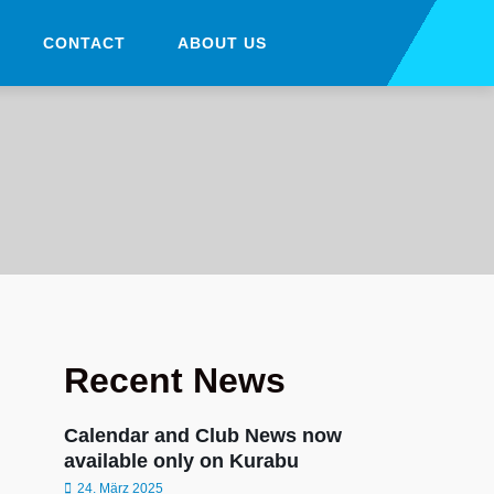
CONTACT
ABOUT US
Recent News
Calendar and Club News now
available only on Kurabu
24. März 2025