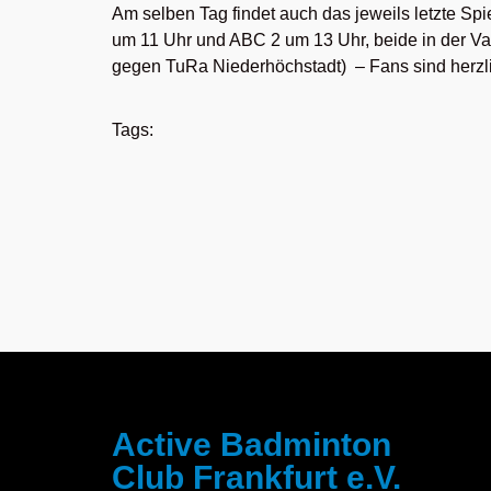
Am selben Tag findet auch das jeweils letzte Spi
um 11 Uhr und ABC 2 um 13 Uhr, beide in der Va
gegen TuRa Niederhöchstadt) – Fans sind herzl
Tags:
Active Badminton
Club Frankfurt e.V.