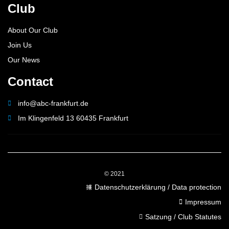
Club
About Our Club
Join Us
Our News
Contact
info@abc-frankfurt.de
Im Klingenfeld 13 60435 Frankfurt
© 2021
Datenschutzerklärung / Data protection
Impressum
Satzung / Club Statutes