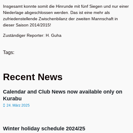
Insgesamt konnte somit die Hinrunde mit fünf Siegen und nur einer
Niederlage abgeschlossen werden. Das ist eine mehr als
zufriedenstellende Zwischenbilanz der zweiten Mannschaft in
dieser Saison 2014/2015!
Zuständiger Reporter: H. Guha
Tags:
Recent News
Calendar and Club News now available only on
Kurabu
24. März 2025
Winter holiday schedule 2024/25