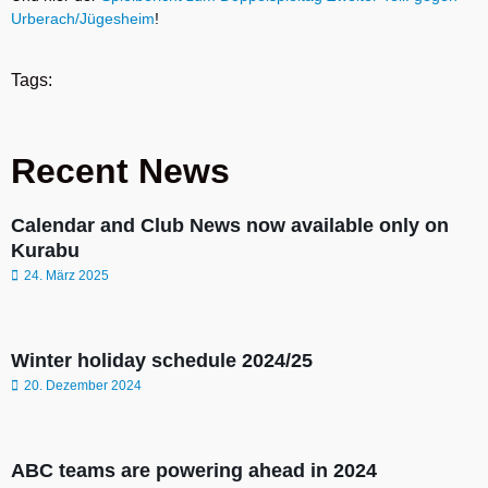
Urberach/Jügesheim
!
Tags:
Recent News
Calendar and Club News now available only on
Kurabu
24. März 2025
Winter holiday schedule 2024/25
20. Dezember 2024
ABC teams are powering ahead in 2024