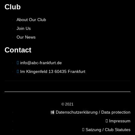
Club
About Our Club
Join Us
Our News
Contact
info@abc-frankfurt.de
Im Klingenfeld 13 60435 Frankfurt
© 2021
Datenschutzerklärung / Data protection
Impressum
Satzung / Club Statutes