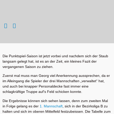
Die Punktspiel-Saison ist jetzt vorbei und nachdem sich der Staub
langsam gelegt hat, ist es an der Zeit, ein kleines Fazit der
vergangenen Saison zu ziehen.
Zuerst mal muss man Georg viel Anerkennung aussprechen, da er
im Alleingang die Spieler der drei Mannschaften „verwaltet“ hat,
und auch bei knapper Personaldecke fast immer eine
schlagkräftige Truppe auf’s Feld schicken konnte.
Die Ergebnisse können sich sehen lassen, denn zum zweiten Mal
in Folge gelang es der
1. Mannschaft
, sich in der Bezirksliga B zu
halten und sich im oberen Mittelfeld festzubeissen. Die Tabelle zum