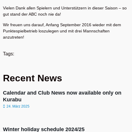
Vielen Dank allen Spielern und Unterstützern in dieser Saison – so
gut stand der ABC noch nie da!
Wir freuen uns darauf, Anfang September 2016 wieder mit dem
Punktespielbetrieb loszulegen und mit drei Mannschaften
anzutreten!
Tags:
Recent News
Calendar and Club News now available only on
Kurabu
24. März 2025
Winter holiday schedule 2024/25