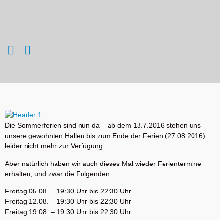
Die Sommerferien sind nun da – ab dem 18.7.2016 stehen uns
unsere gewohnten Hallen bis zum Ende der Ferien (27.08.2016)
leider nicht mehr zur Verfügung.
Aber natürlich haben wir auch dieses Mal wieder Ferientermine
erhalten, und zwar die Folgenden:
Freitag 05.08. – 19:30 Uhr bis 22:30 Uhr
Freitag 12.08. – 19:30 Uhr bis 22:30 Uhr
Freitag 19.08. – 19:30 Uhr bis 22:30 Uhr