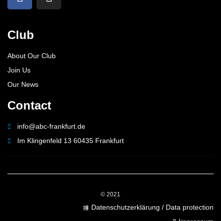
Club
About Our Club
Join Us
Our News
Contact
info@abc-frankfurt.de
Im Klingenfeld 13 60435 Frankfurt
© 2021
Datenschutzerklärung / Data protection