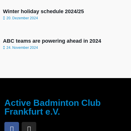
Winter holiday schedule 2024/25
20. Dezember 2024
ABC teams are powering ahead in 2024
24. November 2024
Active Badminton Club
Frankfurt e.V.