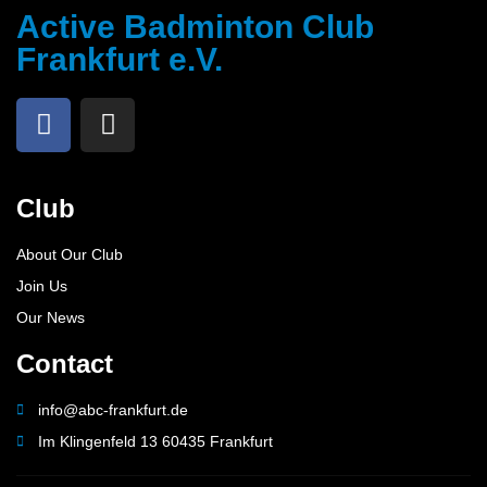
Active Badminton Club
Frankfurt e.V.
Club
About Our Club
Join Us
Our News
Contact
info@abc-frankfurt.de
Im Klingenfeld 13 60435 Frankfurt