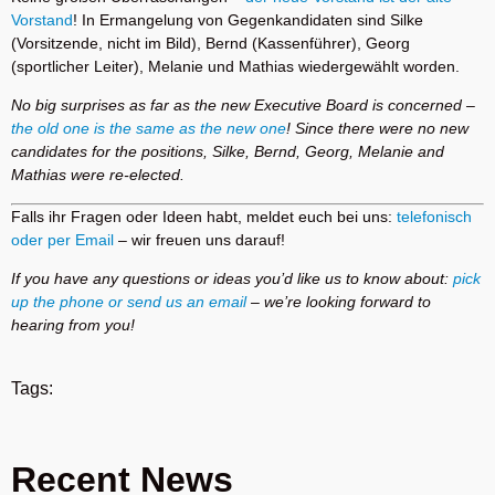
Vorstand
! In Ermangelung von Gegenkandidaten sind Silke
(Vorsitzende, nicht im Bild), Bernd (Kassenführer), Georg
(sportlicher Leiter), Melanie und Mathias wiedergewählt worden.
No big surprises as far as the new Executive Board is concerned –
the old one is the same as the new one
! Since there were no new
candidates for the positions, Silke, Bernd, Georg, Melanie and
Mathias were re-elected.
Falls ihr Fragen oder Ideen habt, meldet euch bei uns:
telefonisch
oder per Email
– wir freuen uns darauf!
If you have any questions or ideas you’d like us to know about:
pick
up the phone or send us an email
– we’re looking forward to
hearing from you!
Tags:
Recent News