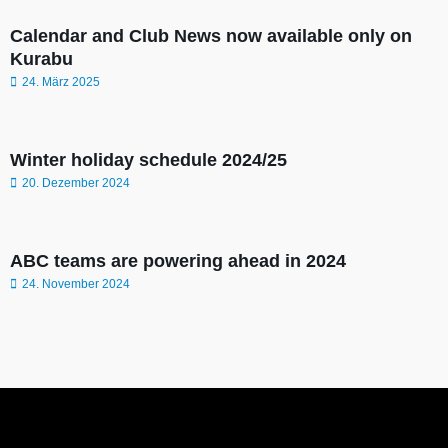
Calendar and Club News now available only on
Kurabu
24. März 2025
Winter holiday schedule 2024/25
20. Dezember 2024
ABC teams are powering ahead in 2024
24. November 2024