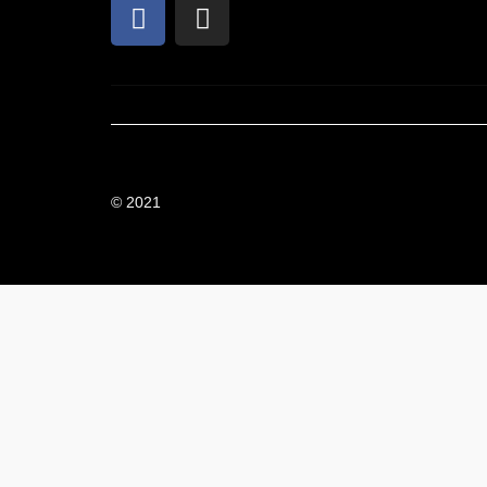
© 2021