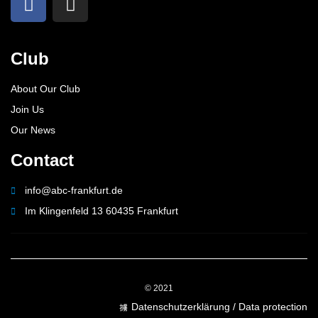
Club
About Our Club
Join Us
Our News
Contact
info@abc-frankfurt.de
Im Klingenfeld 13 60435 Frankfurt
© 2021
Datenschutzerklärung / Data protection